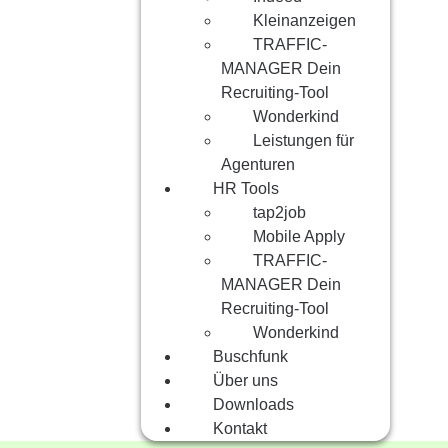
Kleinanzeigen
TRAFFIC-
MANAGER Dein
Recruiting-Tool
Wonderkind
Leistungen für
Agenturen
HR Tools
tap2job
Mobile Apply
TRAFFIC-
MANAGER Dein
Recruiting-Tool
Wonderkind
Buschfunk
Über uns
Downloads
Kontakt