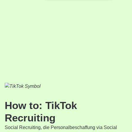
How to: TikTok
Recruiting
Social Recruiting, die Personalbeschaffung via Social