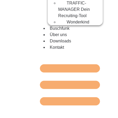
TRAFFIC-
MANAGER Dein
Recruiting-Tool
Wonderkind
Buschfunk
Über uns
Downloads
Kontakt