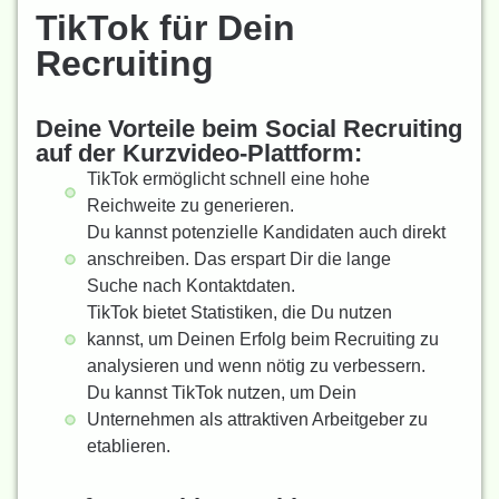
TikTok für Dein
Recruiting
Deine Vorteile beim Social Recruiting
auf der Kurzvideo-Plattform:
TikTok ermöglicht schnell eine hohe
Reichweite zu generieren.
Du kannst potenzielle Kandidaten auch direkt
anschreiben. Das erspart Dir die lange
Suche nach Kontaktdaten.
TikTok bietet Statistiken, die Du nutzen
kannst, um Deinen Erfolg beim Recruiting zu
analysieren und wenn nötig zu verbessern.
Du kannst TikTok nutzen, um Dein
Unternehmen als attraktiven Arbeitgeber zu
etablieren.