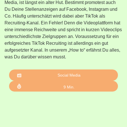
Media, ist längst ein alter Hut. Bestimmt promotest auch
Du Deine Stellenanzeigen auf Facebook, Instagram und
Co. Häufig unterschätzt wird dabei aber TikTok als
Recruiting-Kanal. Ein Fehler! Denn die Videoplattform hat
eine immense Reichweite und spricht in kurzen Videoclips
unterschiedlichste Zielgruppen an. Voraussetzung für ein
erfolgreiches TikTok Recruiting ist allerdings ein gut
aufgesetzter Kanal. In unserem „How to“ erfährst Du alles,
was Du darüber wissen musst.
Social Media
9
Min.