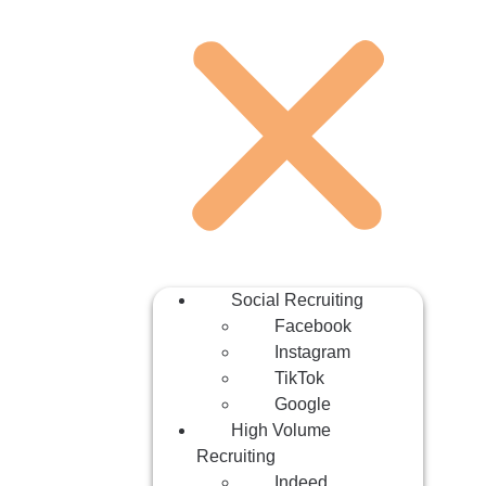
Social Recruiting
Facebook
Instagram
TikTok
Google
High Volume
Recruiting
Indeed