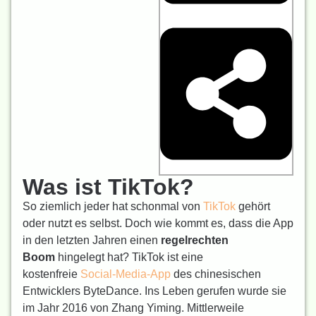
Was ist TikTok?
So ziemlich jeder hat schonmal von
TikTok
gehört
oder nutzt es selbst. Doch wie kommt es, dass die App
in den letzten Jahren einen
regelrechten
Boom
hingelegt hat? TikTok ist eine
kostenfreie
Social-Media-App
des chinesischen
Entwicklers ByteDance. Ins Leben gerufen wurde sie
im Jahr 2016 von Zhang Yiming. Mittlerweile